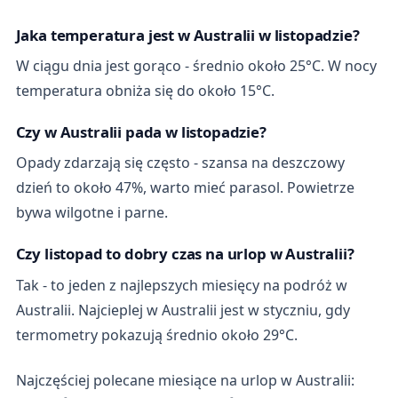
Jaka temperatura jest w Australii w listopadzie?
W ciągu dnia jest gorąco - średnio około 25°C. W nocy
temperatura obniża się do około 15°C.
Czy w Australii pada w listopadzie?
Opady zdarzają się często - szansa na deszczowy
dzień to około 47%, warto mieć parasol. Powietrze
bywa wilgotne i parne.
Czy listopad to dobry czas na urlop w Australii?
Tak - to jeden z najlepszych miesięcy na podróż w
Australii. Najcieplej w Australii jest w styczniu, gdy
termometry pokazują średnio około 29°C.
Najczęściej polecane miesiące na urlop w Australii: