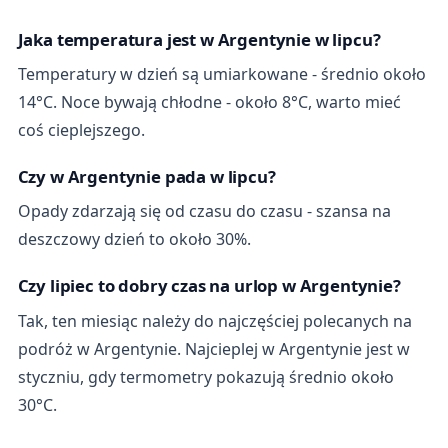
Jaka temperatura jest w Argentynie w lipcu?
Temperatury w dzień są umiarkowane - średnio około
14°C. Noce bywają chłodne - około 8°C, warto mieć
coś cieplejszego.
Czy w Argentynie pada w lipcu?
Opady zdarzają się od czasu do czasu - szansa na
deszczowy dzień to około 30%.
Czy lipiec to dobry czas na urlop w Argentynie?
Tak, ten miesiąc należy do najczęściej polecanych na
podróż w Argentynie. Najcieplej w Argentynie jest w
styczniu, gdy termometry pokazują średnio około
30°C.