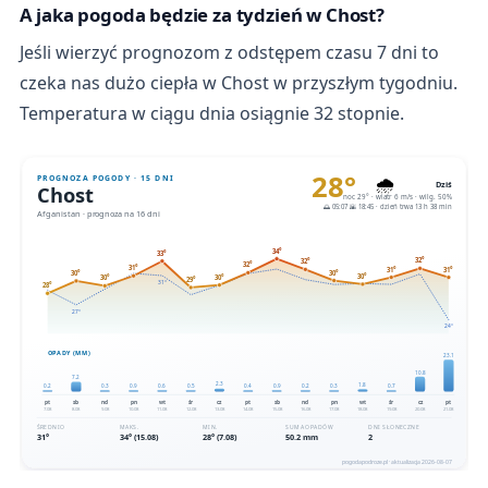
A jaka pogoda będzie za tydzień w Chost?
Jeśli wierzyć prognozom z odstępem czasu 7 dni to
czeka nas dużo ciepła w Chost w przyszłym tygodniu.
Temperatura w ciągu dnia osiągnie 32 stopnie.