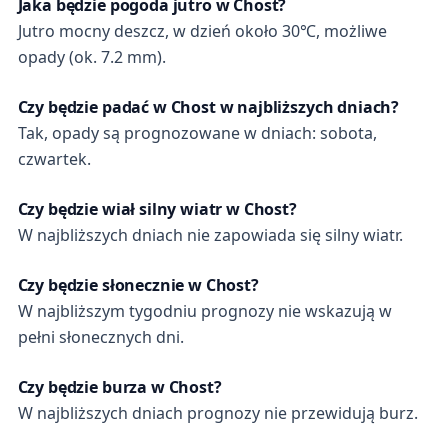
Jaka będzie pogoda jutro w Chost?
Jutro mocny deszcz, w dzień około 30℃, możliwe
opady (ok. 7.2 mm).
Czy będzie padać w Chost w najbliższych dniach?
Tak, opady są prognozowane w dniach: sobota,
czwartek.
Czy będzie wiał silny wiatr w Chost?
W najbliższych dniach nie zapowiada się silny wiatr.
Czy będzie słonecznie w Chost?
W najbliższym tygodniu prognozy nie wskazują w
pełni słonecznych dni.
Czy będzie burza w Chost?
W najbliższych dniach prognozy nie przewidują burz.