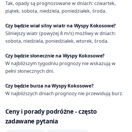
Tak, opady są prognozowane w dniach: czwartek,
piątek, sobota, niedziela, poniedziałek, środa.
Czy będzie wiał silny wiatr na Wyspy Kokosowe?
Silniejszy wiatr (powyżej 8 m/s) możliwy w dniach:
sobota, niedziela, poniedziałek, wtorek, środa.
Czy będzie słonecznie na Wyspy Kokosowe?
W najbliższym tygodniu prognozy nie wskazują w
pełni słonecznych dni.
Czy będzie burza na Wyspy Kokosowe?
W najbliższych dniach prognozy nie przewidują burz.
Ceny i porady podróżne - często
zadawane pytania