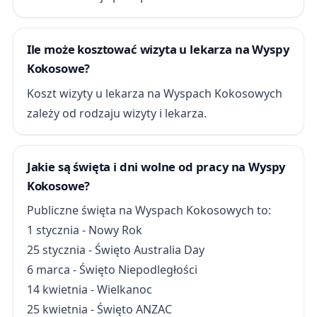
Ile może kosztować wizyta u lekarza na Wyspy
Kokosowe?
Koszt wizyty u lekarza na Wyspach Kokosowych
zależy od rodzaju wizyty i lekarza.
Jakie są święta i dni wolne od pracy na Wyspy
Kokosowe?
Publiczne święta na Wyspach Kokosowych to:
1 stycznia - Nowy Rok
25 stycznia - Święto Australia Day
6 marca - Święto Niepodległości
14 kwietnia - Wielkanoc
25 kwietnia - Święto ANZAC