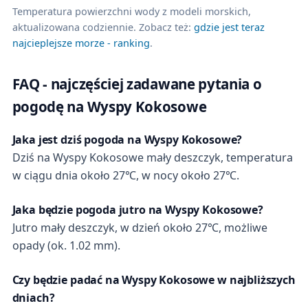
Temperatura powierzchni wody z modeli morskich,
aktualizowana codziennie. Zobacz też:
gdzie jest teraz
najcieplejsze morze - ranking
.
FAQ - najczęściej zadawane pytania o
pogodę na Wyspy Kokosowe
Jaka jest dziś pogoda na Wyspy Kokosowe?
Dziś na Wyspy Kokosowe mały deszczyk, temperatura
w ciągu dnia około 27℃, w nocy około 27℃.
Jaka będzie pogoda jutro na Wyspy Kokosowe?
Jutro mały deszczyk, w dzień około 27℃, możliwe
opady (ok. 1.02 mm).
Czy będzie padać na Wyspy Kokosowe w najbliższych
dniach?