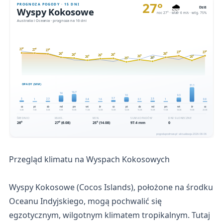
Przegląd klimatu na Wyspach Kokosowych
Wyspy Kokosowe (Cocos Islands), położone na środku
Oceanu Indyjskiego, mogą pochwalić się
egzotycznym, wilgotnym klimatem tropikalnym. Tutaj