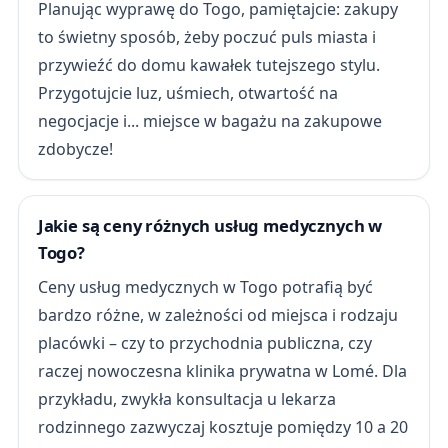
Planując wyprawę do Togo, pamiętajcie: zakupy
to świetny sposób, żeby poczuć puls miasta i
przywieźć do domu kawałek tutejszego stylu.
Przygotujcie luz, uśmiech, otwartość na
negocjacje i... miejsce w bagażu na zakupowe
zdobycze!
Jakie są ceny różnych usług medycznych w
Togo?
Ceny usług medycznych w Togo potrafią być
bardzo różne, w zależności od miejsca i rodzaju
placówki – czy to przychodnia publiczna, czy
raczej nowoczesna klinika prywatna w Lomé. Dla
przykładu, zwykła konsultacja u lekarza
rodzinnego zazwyczaj kosztuje pomiędzy 10 a 20