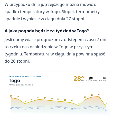
W przypadku dnia jutrzejszego można mówić o
spadku temperatury w Togo. Słupek termometry
spadnie i wyniesie w ciągu dnia 27 stopni.
A jaka pogoda będzie za tydzień w Togo?
Jeśli damy wiarę prognozom z odstępem czasu 7 dni
to czeka nas ochłodzenie w Togo w przyszłym
tygodniu. Temperatura w ciągu dnia powinna spaść
do 26 stopni.