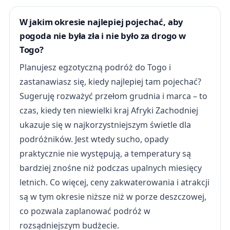
W jakim okresie najlepiej pojechać, aby
pogoda nie była zła i nie było za drogo w
Togo?
Planujesz egzotyczną podróż do Togo i
zastanawiasz się, kiedy najlepiej tam pojechać?
Sugeruję rozważyć przełom grudnia i marca – to
czas, kiedy ten niewielki kraj Afryki Zachodniej
ukazuje się w najkorzystniejszym świetle dla
podróżników. Jest wtedy sucho, opady
praktycznie nie występują, a temperatury są
bardziej znośne niż podczas upalnych miesięcy
letnich. Co więcej, ceny zakwaterowania i atrakcji
są w tym okresie niższe niż w porze deszczowej,
co pozwala zaplanować podróż w
rozsądniejszym budżecie.