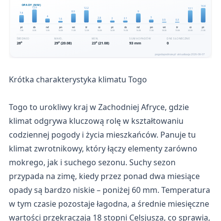
Krótka charakterystyka klimatu Togo
Togo to urokliwy kraj w Zachodniej Afryce, gdzie
klimat odgrywa kluczową rolę w kształtowaniu
codziennej pogody i życia mieszkańców. Panuje tu
klimat zwrotnikowy, który łączy elementy zarówno
mokrego, jak i suchego sezonu. Suchy sezon
przypada na zimę, kiedy przez ponad dwa miesiące
opady są bardzo niskie – poniżej 60 mm. Temperatura
w tym czasie pozostaje łagodna, a średnie miesięczne
wartości przekraczają 18 stopni Celsjusza, co sprawia,