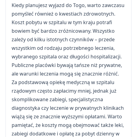
Kiedy planujesz wyjazd do Togo, warto zawczasu
pomyśleć również o kwestiach zdrowotnych.
Koszt pobytu w szpitalu w tym kraju potrafi
bowiem być bardzo zróżnicowany. Wszystko
zależy od kilku istotnych czynników – przede
wszystkim od rodzaju potrzebnego leczenia,
wybranego szpitala oraz długości hospitalizacji.
Publiczne placówki bywają tańsze niż prywatne,
ale warunki leczenia mogą się znacznie różnić.
Za podstawową opiekę medyczną w szpitalu
rządowym często zapłacimy mniej, jednak już
skomplikowane zabiegi, specjalistyczna
diagnostyka czy leczenie w prywatnych klinikach
wiążą się ze znacznie wyższymi opłatami. Warto
pamiętać, że koszty mogą obejmować także leki,
zabiegi dodatkowe i opłatę za pobyt dzienny w