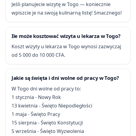
Jeśli planujecie wizytę w Togo — koniecznie
wpiszcie je na swoją kulinarną listę! Smacznego!
Ile może kosztować wizyta u lekarza w Togo?
Koszt wizyty u lekarza w Togo wynosi zazwyczaj
od 5 000 do 10 000 CFA.
Jakie są święta i dni wolne od pracy w Togo?
W Togo dni wolne od pracy to:
1 stycznia - Nowy Rok
13 kwietnia - Święto Niepodległości
1 maja - Święto Pracy
15 sierpnia - Święto Konstytucji
5 września - Święto Wyzwolenia