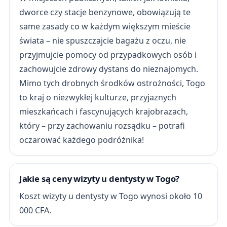
dworce czy stacje benzynowe, obowiązują te
same zasady co w każdym większym mieście
świata – nie spuszczajcie bagażu z oczu, nie
przyjmujcie pomocy od przypadkowych osób i
zachowujcie zdrowy dystans do nieznajomych.
Mimo tych drobnych środków ostrożności, Togo
to kraj o niezwykłej kulturze, przyjaznych
mieszkańcach i fascynujących krajobrazach,
który – przy zachowaniu rozsądku – potrafi
oczarować każdego podróżnika!
Jakie są ceny wizyty u dentysty w Togo?
Koszt wizyty u dentysty w Togo wynosi około 10
000 CFA.