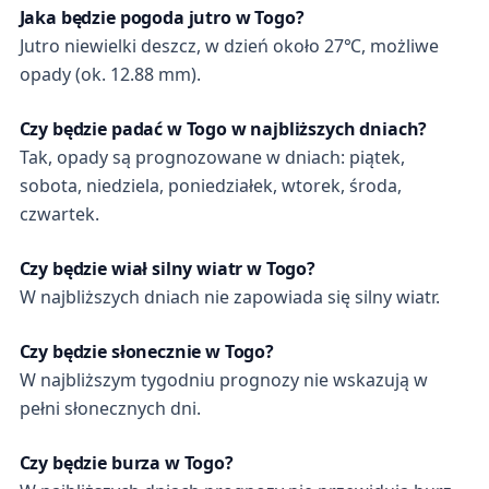
Jaka będzie pogoda jutro w Togo?
Jutro niewielki deszcz, w dzień około 27℃, możliwe
opady (ok. 12.88 mm).
Czy będzie padać w Togo w najbliższych dniach?
Tak, opady są prognozowane w dniach: piątek,
sobota, niedziela, poniedziałek, wtorek, środa,
czwartek.
Czy będzie wiał silny wiatr w Togo?
W najbliższych dniach nie zapowiada się silny wiatr.
Czy będzie słonecznie w Togo?
W najbliższym tygodniu prognozy nie wskazują w
pełni słonecznych dni.
Czy będzie burza w Togo?