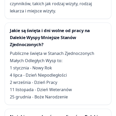
czynników, takich jak rodzaj wizyty, rodzaj
lekarza i miejsce wizyty.
Jakie są święta i dni wolne od pracy na
Dalekie Wyspy Mniejsze Stanów
Zjednoczonych?
Publiczne święta w Stanach Zjednoczonych
Małych Odległych Wysp to:
1 stycznia - Nowy Rok
4 lipca - Dzień Niepodległości
2 września - Dzień Pracy
11 listopada - Dzień Weteranów
25 grudnia - Boże Narodzenie