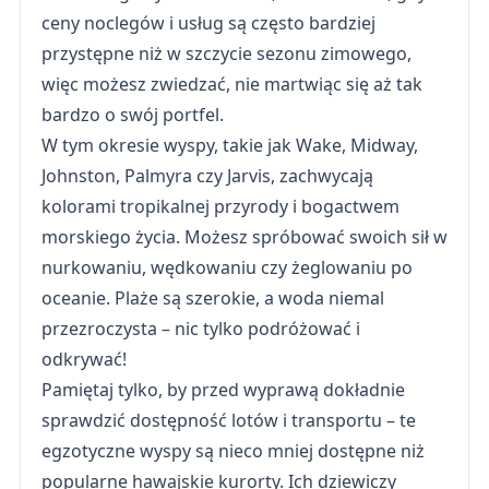
ceny noclegów i usług są często bardziej
przystępne niż w szczycie sezonu zimowego,
więc możesz zwiedzać, nie martwiąc się aż tak
bardzo o swój portfel.
W tym okresie wyspy, takie jak Wake, Midway,
Johnston, Palmyra czy Jarvis, zachwycają
kolorami tropikalnej przyrody i bogactwem
morskiego życia. Możesz spróbować swoich sił w
nurkowaniu, wędkowaniu czy żeglowaniu po
oceanie. Plaże są szerokie, a woda niemal
przezroczysta – nic tylko podróżować i
odkrywać!
Pamiętaj tylko, by przed wyprawą dokładnie
sprawdzić dostępność lotów i transportu – te
egzotyczne wyspy są nieco mniej dostępne niż
popularne hawajskie kurorty. Ich dziewiczy