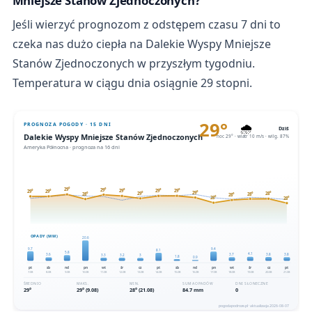
Mniejsze Stanów Zjednoczonych?
Jeśli wierzyć prognozom z odstępem czasu 7 dni to
czeka nas dużo ciepła na Dalekie Wyspy Mniejsze
Stanów Zjednoczonych w przyszłym tygodniu.
Temperatura w ciągu dnia osiągnie 29 stopni.