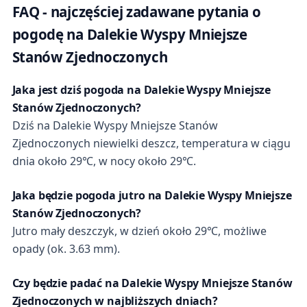
FAQ - najczęściej zadawane pytania o
pogodę na Dalekie Wyspy Mniejsze
Stanów Zjednoczonych
Jaka jest dziś pogoda na Dalekie Wyspy Mniejsze
Stanów Zjednoczonych?
Dziś na Dalekie Wyspy Mniejsze Stanów
Zjednoczonych niewielki deszcz, temperatura w ciągu
dnia około 29℃, w nocy około 29℃.
Jaka będzie pogoda jutro na Dalekie Wyspy Mniejsze
Stanów Zjednoczonych?
Jutro mały deszczyk, w dzień około 29℃, możliwe
opady (ok. 3.63 mm).
Czy będzie padać na Dalekie Wyspy Mniejsze Stanów
Zjednoczonych w najbliższych dniach?