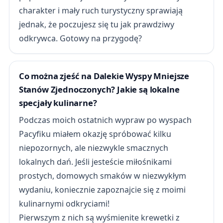
charakter i mały ruch turystyczny sprawiają
jednak, że poczujesz się tu jak prawdziwy
odkrywca. Gotowy na przygodę?
Co można zjeść na Dalekie Wyspy Mniejsze
Stanów Zjednoczonych? Jakie są lokalne
specjały kulinarne?
Podczas moich ostatnich wypraw po wyspach
Pacyfiku miałem okazję spróbować kilku
niepozornych, ale niezwykle smacznych
lokalnych dań. Jeśli jesteście miłośnikami
prostych, domowych smaków w niezwykłym
wydaniu, koniecznie zapoznajcie się z moimi
kulinarnymi odkryciami!
Pierwszym z nich są wyśmienite krewetki z