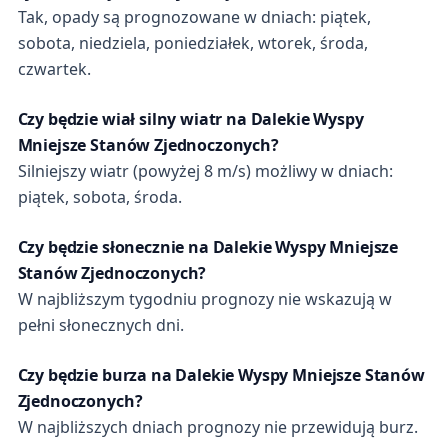
Tak, opady są prognozowane w dniach: piątek,
sobota, niedziela, poniedziałek, wtorek, środa,
czwartek.
Czy będzie wiał silny wiatr na Dalekie Wyspy
Mniejsze Stanów Zjednoczonych?
Silniejszy wiatr (powyżej 8 m/s) możliwy w dniach:
piątek, sobota, środa.
Czy będzie słonecznie na Dalekie Wyspy Mniejsze
Stanów Zjednoczonych?
W najbliższym tygodniu prognozy nie wskazują w
pełni słonecznych dni.
Czy będzie burza na Dalekie Wyspy Mniejsze Stanów
Zjednoczonych?
W najbliższych dniach prognozy nie przewidują burz.