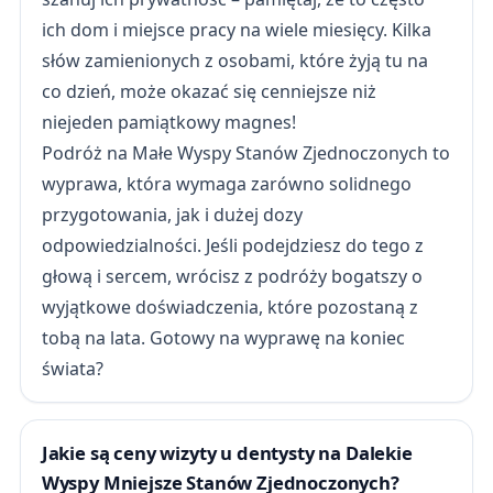
ich dom i miejsce pracy na wiele miesięcy. Kilka
słów zamienionych z osobami, które żyją tu na
co dzień, może okazać się cenniejsze niż
niejeden pamiątkowy magnes!
Podróż na Małe Wyspy Stanów Zjednoczonych to
wyprawa, która wymaga zarówno solidnego
przygotowania, jak i dużej dozy
odpowiedzialności. Jeśli podejdziesz do tego z
głową i sercem, wrócisz z podróży bogatszy o
wyjątkowe doświadczenia, które pozostaną z
tobą na lata. Gotowy na wyprawę na koniec
świata?
Jakie są ceny wizyty u dentysty na Dalekie
Wyspy Mniejsze Stanów Zjednoczonych?