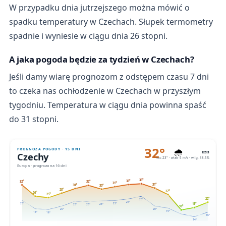
W przypadku dnia jutrzejszego można mówić o
spadku temperatury w Czechach. Słupek termometry
spadnie i wyniesie w ciągu dnia 26 stopni.
A jaka pogoda będzie za tydzień w Czechach?
Jeśli damy wiarę prognozom z odstępem czasu 7 dni
to czeka nas ochłodzenie w Czechach w przyszłym
tygodniu. Temperatura w ciągu dnia powinna spaść
do 31 stopni.