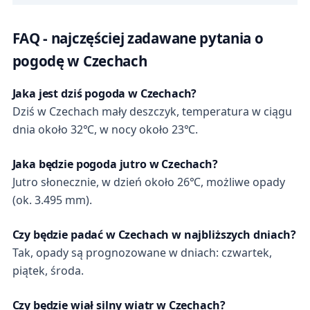
FAQ - najczęściej zadawane pytania o
pogodę w Czechach
Jaka jest dziś pogoda w Czechach?
Dziś w Czechach mały deszczyk, temperatura w ciągu
dnia około 32℃, w nocy około 23℃.
Jaka będzie pogoda jutro w Czechach?
Jutro słonecznie, w dzień około 26℃, możliwe opady
(ok. 3.495 mm).
Czy będzie padać w Czechach w najbliższych dniach?
Tak, opady są prognozowane w dniach: czwartek,
piątek, środa.
Czy będzie wiał silny wiatr w Czechach?