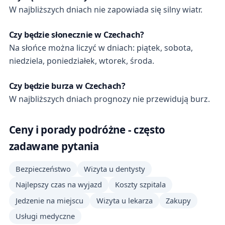
W najbliższych dniach nie zapowiada się silny wiatr.
Czy będzie słonecznie w Czechach?
Na słońce można liczyć w dniach: piątek, sobota,
niedziela, poniedziałek, wtorek, środa.
Czy będzie burza w Czechach?
W najbliższych dniach prognozy nie przewidują burz.
Ceny i porady podróżne - często
zadawane pytania
Bezpieczeństwo
Wizyta u dentysty
Najlepszy czas na wyjazd
Koszty szpitala
Jedzenie na miejscu
Wizyta u lekarza
Zakupy
Usługi medyczne