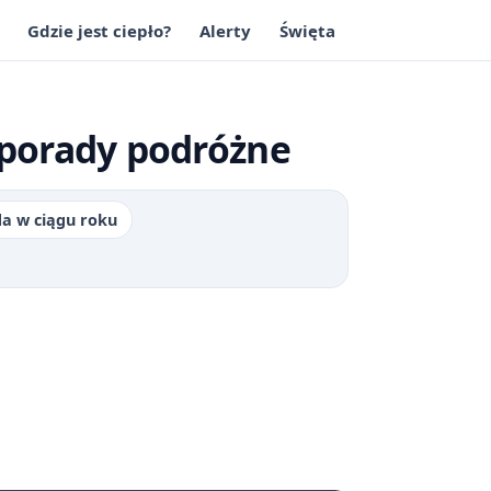
Gdzie jest ciepło?
Alerty
Święta
 porady podróżne
a w ciągu roku