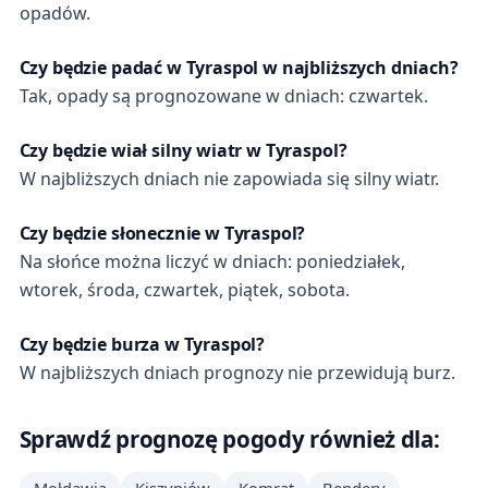
opadów.
Czy będzie padać w Tyraspol w najbliższych dniach?
Tak, opady są prognozowane w dniach: czwartek.
Czy będzie wiał silny wiatr w Tyraspol?
W najbliższych dniach nie zapowiada się silny wiatr.
Czy będzie słonecznie w Tyraspol?
Na słońce można liczyć w dniach: poniedziałek,
wtorek, środa, czwartek, piątek, sobota.
Czy będzie burza w Tyraspol?
W najbliższych dniach prognozy nie przewidują burz.
Sprawdź prognozę pogody również dla: