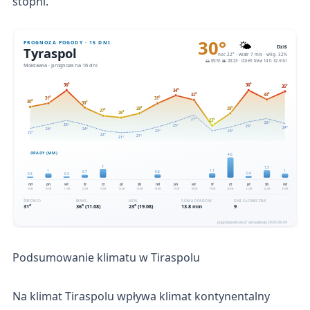
stopni.
Podsumowanie klimatu w Tiraspolu
Na klimat Tiraspolu wpływa klimat kontynentalny