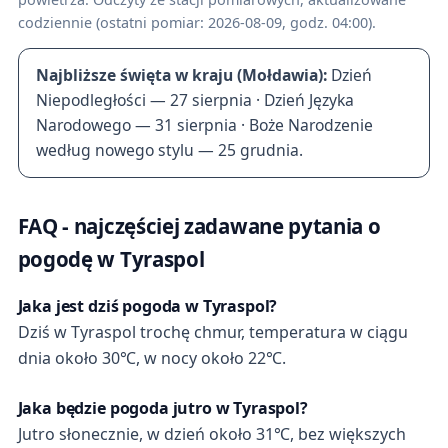
codziennie (ostatni pomiar: 2026-08-09, godz. 04:00).
Najbliższe święta w kraju (Mołdawia):
Dzień
Niepodległości — 27 sierpnia · Dzień Języka
Narodowego — 31 sierpnia · Boże Narodzenie
według nowego stylu — 25 grudnia.
FAQ - najczęściej zadawane pytania o
pogodę w Tyraspol
Jaka jest dziś pogoda w Tyraspol?
Dziś w Tyraspol trochę chmur, temperatura w ciągu
dnia około 30℃, w nocy około 22℃.
Jaka będzie pogoda jutro w Tyraspol?
Jutro słonecznie, w dzień około 31℃, bez większych