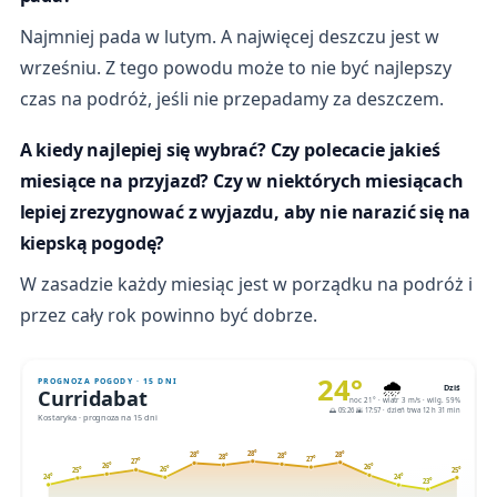
Najmniej pada w lutym. A najwięcej deszczu jest w
wrześniu. Z tego powodu może to nie być najlepszy
czas na podróż, jeśli nie przepadamy za deszczem.
A kiedy najlepiej się wybrać? Czy polecacie jakieś
miesiące na przyjazd? Czy w niektórych miesiącach
lepiej zrezygnować z wyjazdu, aby nie narazić się na
kiepską pogodę?
W zasadzie każdy miesiąc jest w porządku na podróż i
przez cały rok powinno być dobrze.