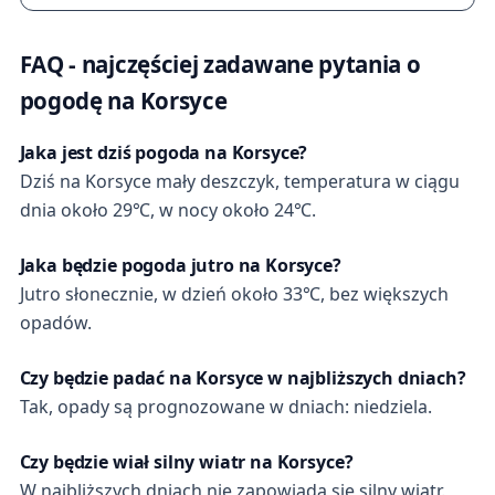
FAQ - najczęściej zadawane pytania o
pogodę na Korsyce
Jaka jest dziś pogoda na Korsyce?
Dziś na Korsyce mały deszczyk, temperatura w ciągu
dnia około 29℃, w nocy około 24℃.
Jaka będzie pogoda jutro na Korsyce?
Jutro słonecznie, w dzień około 33℃, bez większych
opadów.
Czy będzie padać na Korsyce w najbliższych dniach?
Tak, opady są prognozowane w dniach: niedziela.
Czy będzie wiał silny wiatr na Korsyce?
W najbliższych dniach nie zapowiada się silny wiatr.