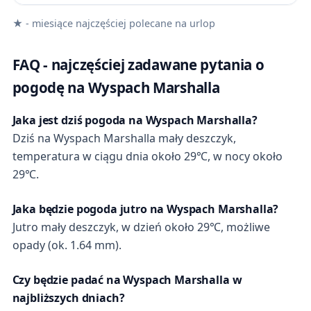
★ - miesiące najczęściej polecane na urlop
FAQ - najczęściej zadawane pytania o
pogodę na Wyspach Marshalla
Jaka jest dziś pogoda na Wyspach Marshalla?
Dziś na Wyspach Marshalla mały deszczyk,
temperatura w ciągu dnia około 29℃, w nocy około
29℃.
Jaka będzie pogoda jutro na Wyspach Marshalla?
Jutro mały deszczyk, w dzień około 29℃, możliwe
opady (ok. 1.64 mm).
Czy będzie padać na Wyspach Marshalla w
najbliższych dniach?