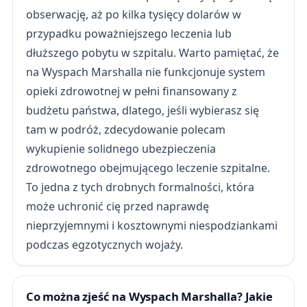
obserwację, aż po kilka tysięcy dolarów w
przypadku poważniejszego leczenia lub
dłuższego pobytu w szpitalu. Warto pamiętać, że
na Wyspach Marshalla nie funkcjonuje system
opieki zdrowotnej w pełni finansowany z
budżetu państwa, dlatego, jeśli wybierasz się
tam w podróż, zdecydowanie polecam
wykupienie solidnego ubezpieczenia
zdrowotnego obejmującego leczenie szpitalne.
To jedna z tych drobnych formalności, która
może uchronić cię przed naprawdę
nieprzyjemnymi i kosztownymi niespodziankami
podczas egzotycznych wojaży.
Co można zjeść na Wyspach Marshalla? Jakie