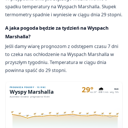
spadku temperatury na Wyspach Marshalla. Słupek
termometry spadnie i wyniesie w ciągu dnia 29 stopni.
A jaka pogoda będzie za tydzień na Wyspach
Marshalla?
Jeśli damy wiarę prognozom z odstępem czasu 7 dni
to czeka nas ochłodzenie na Wyspach Marshalla w
przyszłym tygodniu. Temperatura w ciągu dnia
powinna spaść do 29 stopni.