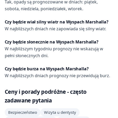
Tak, opady są prognozowane w dniach: piątek,
sobota, niedziela, poniedziałek, wtorek.
Czy będzie wiał silny wiatr na Wyspach Marshalla?
W najbliższych dniach nie zapowiada się silny wiatr.
Czy będzie słonecznie na Wyspach Marshalla?
W najbliższym tygodniu prognozy nie wskazują w
pełni słonecznych dni.
Czy będzie burza na Wyspach Marshalla?
W najbliższych dniach prognozy nie przewidują burz.
Ceny i porady podróżne - często
zadawane pytania
Bezpieczeństwo
Wizyta u dentysty