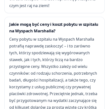
czym jest raj na ziemi!
Jakie mogą być ceny i koszt pobytu w szpitalu
na Wyspach Marshalla?
Ceny pobytu w szpitalu na Wyspach Marshalla
potrafią naprawdę zaskoczyć – i to zarówno
tych, którzy spodziewają się wygórowanych
stawek, jak i tych, którzy liczą na bardzo
przystępne ceny. Wszystko zależy od wielu
czynników: od rodzaju schorzenia, potrzebnych
badań, długości hospitalizacji, a także tego, czy
korzystamy z usług publicznej czy prywatnej
placówki zdrowotnej. Przeciętnie jednak, trzeba
być przygotowanym na wydatki zaczynające się
od kilkuset dolarów za prostą wizytę czy krótką