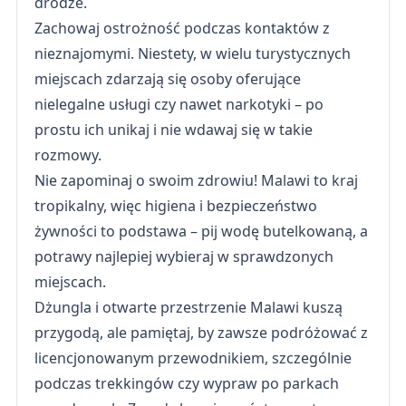
drodze.
Zachowaj ostrożność podczas kontaktów z
nieznajomymi. Niestety, w wielu turystycznych
miejscach zdarzają się osoby oferujące
nielegalne usługi czy nawet narkotyki – po
prostu ich unikaj i nie wdawaj się w takie
rozmowy.
Nie zapominaj o swoim zdrowiu! Malawi to kraj
tropikalny, więc higiena i bezpieczeństwo
żywności to podstawa – pij wodę butelkowaną, a
potrawy najlepiej wybieraj w sprawdzonych
miejscach.
Dżungla i otwarte przestrzenie Malawi kuszą
przygodą, ale pamiętaj, by zawsze podróżować z
licencjonowanym przewodnikiem, szczególnie
podczas trekkingów czy wypraw po parkach