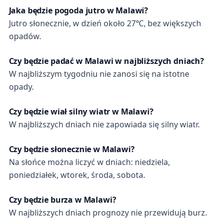
Jaka będzie pogoda jutro w Malawi?
Jutro słonecznie, w dzień około 27℃, bez większych
opadów.
Czy będzie padać w Malawi w najbliższych dniach?
W najbliższym tygodniu nie zanosi się na istotne
opady.
Czy będzie wiał silny wiatr w Malawi?
W najbliższych dniach nie zapowiada się silny wiatr.
Czy będzie słonecznie w Malawi?
Na słońce można liczyć w dniach: niedziela,
poniedziałek, wtorek, środa, sobota.
Czy będzie burza w Malawi?
W najbliższych dniach prognozy nie przewidują burz.